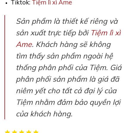
Tiktok:
Tiệm lì xì Ame
Sản phẩm là thiết kế riêng và
sản xuất trực tiếp bởi
Tiệm lì xì
Ame
. Khách hàng sẽ không
tìm thấy sản phẩm ngoài hệ
thống phân phối của Tiệm. Giá
phân phối sản phẩm là giá đã
niêm yết cho tất cả đại lý của
Tiệm nhằm đảm bảo quyền lợi
của khách hàng.