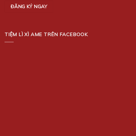
TIỆM LÌ XÌ AME TRÊN FACEBOOK