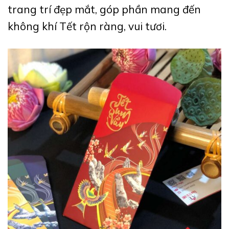
trang trí đẹp mắt, góp phần mang đến
không khí Tết rộn ràng, vui tươi.