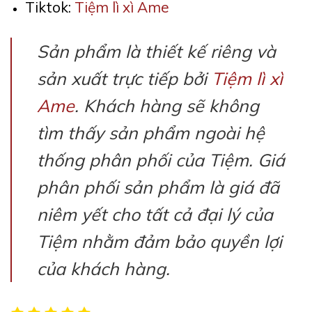
Tiktok:
Tiệm lì xì Ame
Sản phẩm là thiết kế riêng và
sản xuất trực tiếp bởi
Tiệm lì xì
Ame
. Khách hàng sẽ không
tìm thấy sản phẩm ngoài hệ
thống phân phối của Tiệm. Giá
phân phối sản phẩm là giá đã
niêm yết cho tất cả đại lý của
Tiệm nhằm đảm bảo quyền lợi
của khách hàng.