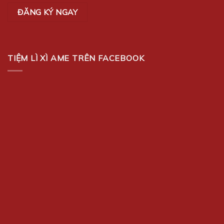
TIỆM LÌ XÌ AME TRÊN FACEBOOK