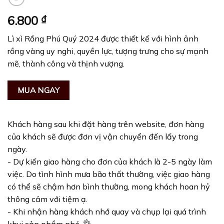
6.800
₫
Lì xì Rồng Phú Quý 2024 được thiết kế với hình ảnh
rồng vàng uy nghi, quyền lực, tượng trưng cho sự mạnh
mẽ, thành công và thịnh vượng.
MUA NGAY
Khách hàng sau khi đặt hàng trên website, đơn hàng
của khách sẽ được đơn vị vận chuyển đến lấy trong
ngày.
- Dự kiến giao hàng cho đơn của khách là 2-5 ngày làm
việc. Do tình hình mưa bão thất thường, việc giao hàng
có thể sẽ chậm hơn bình thường, mong khách hoan hỷ
thông cảm với tiệm ạ.
- Khi nhận hàng khách nhớ quay và chụp lại quá trình