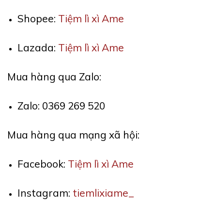
Shopee:
Tiệm lì xì Ame
Lazada:
Tiệm lì xì Ame
Mua hàng qua Zalo:
Zalo: 0369 269 520
Mua hàng qua mạng xã hội:
Facebook:
Tiệm lì xì Ame
Instagram:
tiemlixiame_